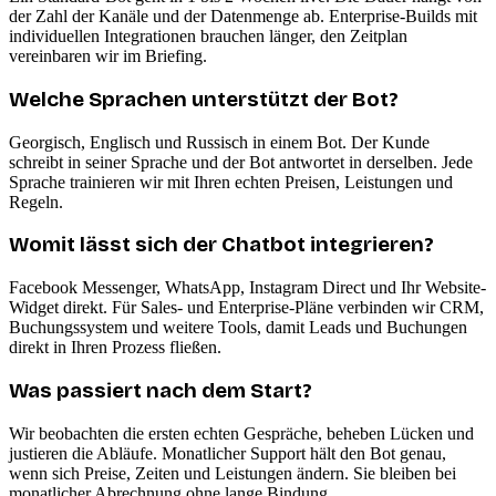
der Zahl der Kanäle und der Datenmenge ab. Enterprise-Builds mit
individuellen Integrationen brauchen länger, den Zeitplan
vereinbaren wir im Briefing.
Welche Sprachen unterstützt der Bot?
Georgisch, Englisch und Russisch in einem Bot. Der Kunde
schreibt in seiner Sprache und der Bot antwortet in derselben. Jede
Sprache trainieren wir mit Ihren echten Preisen, Leistungen und
Regeln.
Womit lässt sich der Chatbot integrieren?
Facebook Messenger, WhatsApp, Instagram Direct und Ihr Website-
Widget direkt. Für Sales- und Enterprise-Pläne verbinden wir CRM,
Buchungssystem und weitere Tools, damit Leads und Buchungen
direkt in Ihren Prozess fließen.
Was passiert nach dem Start?
Wir beobachten die ersten echten Gespräche, beheben Lücken und
justieren die Abläufe. Monatlicher Support hält den Bot genau,
wenn sich Preise, Zeiten und Leistungen ändern. Sie bleiben bei
monatlicher Abrechnung ohne lange Bindung.