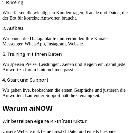
1. Briefing
Wir erfassen die wichtigsten Kundenfragen, Kanäle und Daten, die
der Bot für korrekte Antworten braucht.
2. Aufbau
Wir bauen die Dialogabläufe und verbinden Ihre Kanäle:
Messenger, WhatsApp, Instagram, Website.
3. Training mit Ihren Daten
Wir speisen Preise, Leistungen, Zeiten und Regeln ein, damit jede
Antwort zu Ihrem Unternehmen passt.
4. Start und Support
Wir gehen live, beobachten die ersten Gespräche und justieren die
Antworten. Laufender Support hält die Genauigkeit.
Warum aiNOW
Wir betreiben eigene KI-Infrastruktur
Unsere Website nutzt eine llms.txt-Datei und eine KI-lesbare