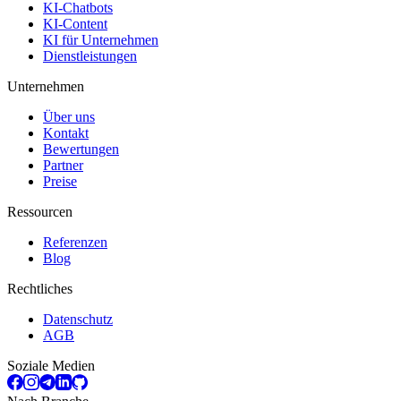
KI-Chatbots
KI-Content
KI für Unternehmen
Dienstleistungen
Unternehmen
Über uns
Kontakt
Bewertungen
Partner
Preise
Ressourcen
Referenzen
Blog
Rechtliches
Datenschutz
AGB
Soziale Medien