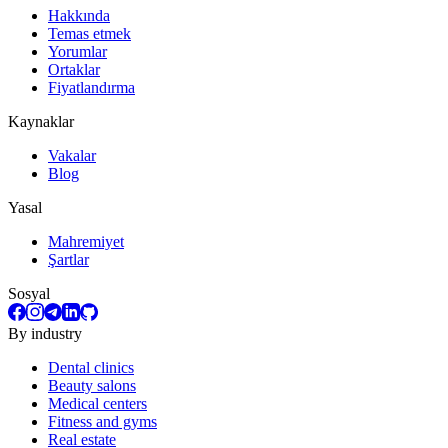
Hakkında
Temas etmek
Yorumlar
Ortaklar
Fiyatlandırma
Kaynaklar
Vakalar
Blog
Yasal
Mahremiyet
Şartlar
Sosyal
By industry
Dental clinics
Beauty salons
Medical centers
Fitness and gyms
Real estate