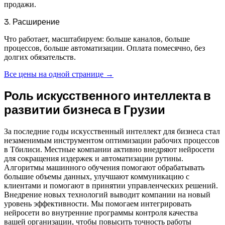
продажи.
3. Расширение
Что работает, масштабируем: больше каналов, больше
процессов, больше автоматизации. Оплата помесячно, без
долгих обязательств.
Все цены на одной странице
→
Роль искусственного интеллекта в
развитии бизнеса в Грузии
За последние годы искусственный интеллект для бизнеса стал
незаменимым инструментом оптимизации рабочих процессов
в Тбилиси. Местные компании активно внедряют нейросети
для сокращения издержек и автоматизации рутины.
Алгоритмы машинного обучения помогают обрабатывать
большие объемы данных, улучшают коммуникацию с
клиентами и помогают в принятии управленческих решений.
Внедрение новых технологий выводит компании на новый
уровень эффективности. Мы помогаем интегрировать
нейросети во внутренние программы контроля качества
вашей организации, чтобы повысить точность работы