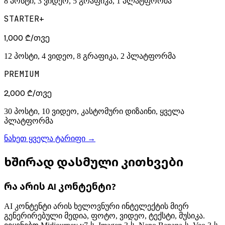
8 პოსტი, 3 ვიდეო, 5 გრაფიკა, 1 პლატფორმა
STARTER+
1,000 ₾/თვე
12 პოსტი, 4 ვიდეო, 8 გრაფიკა, 2 პლატფორმა
PREMIUM
2,000 ₾/თვე
30 პოსტი, 10 ვიდეო, კასტომური დიზაინი, ყველა
პლატფორმა
ნახეთ ყველა ტარიფი
→
ხშირად დასმული კითხვები
რა არის AI კონტენტი?
AI კონტენტი არის ხელოვნური ინტელექტის მიერ
გენერირებული მედია, ფოტო, ვიდეო, ტექსტი, მუსიკა.