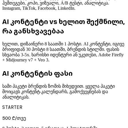
ჰეშთეგები, კოპი, ვიზუალი, A/B ტესტი, ანალიტიკა.
Instagram, TikTok, Facebook, LinkedIn.
AI კონტენტი vs ხელით შექმნილი,
რა განსხვავებაა
ხელით, დიზაინერი 8 საათში 1 პოსტი. AI კონტენტი, იგივე
ბრიფიდან 30 პოსტი 8 საათში, ბრენდის სტილში. ფასის
სხვაობა 3-5x. ხარისხი იდენტური ან უკეთესი, Adobe Firefly
+ Midjourney v7 + Veo 3.
AI კონტენტის ფასი
სამი პაკეტი ბრენდის ზომის მიხედვით. ყველა პაკეტი
მოიცავს კონტენტ-კალენდარს, გამოქვეყნებას და
ანალიტიკას.
STARTER
500 ₾/თვე