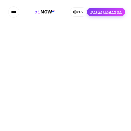
ai
NOW
KA
დაგვიკავშირდი